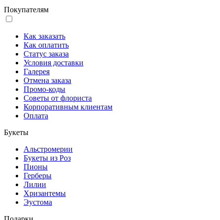
Покупателям
Как заказать
Как оплатить
Статус заказа
Условия доставки
Галерея
Отмена заказа
Промо-коды
Советы от флориста
Корпоративным клиентам
Оплата
Букеты
Альстромерии
Букеты из Роз
Пионы
Герберы
Лилии
Хризантемы
Эустома
Подарки