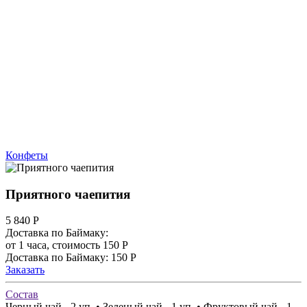
Конфеты
Приятного чаепития
5 840
Р
Доставка по Баймаку:
от 1 часа, стоимость 150 Р
Доставка по Баймаку: 150 Р
Заказать
Состав
Черный чай - 2 уп. • Зеленый чай - 1 уп. • Фруктовый чай - 1