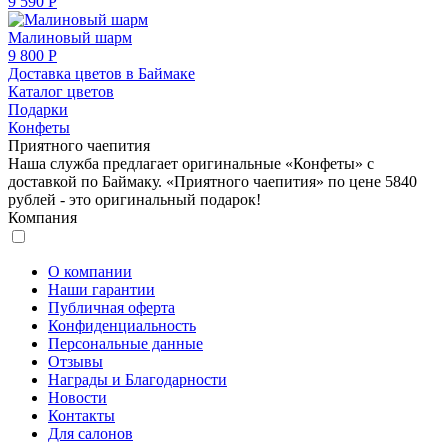
9 590 Р
Малиновый шарм
9 800 Р
Доставка цветов в Баймаке
Каталог цветов
Подарки
Конфеты
Приятного чаепития
Наша служба предлагает оригинальные «Конфеты» с
доставкой по Баймаку. «Приятного чаепития» по цене 5840
рублей - это оригинальный подарок!
Компания
О компании
Наши гарантии
Публичная оферта
Конфиденциальность
Персональные данные
Отзывы
Награды и Благодарности
Новости
Контакты
Для салонов