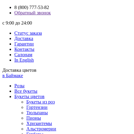
8 (800) 777-53-82
Обратный звонок
с 9:00 до 24:00
Статус заказа
Доставка
Гарантии
Контакты
Салонам
In English
Доставка цветов
в Баймаке
Розы
Все букеты
Букеты цветов
Букеты из роз
Гортензии
Тюльпаны
Пионы
Хризантемы
Альстромерии