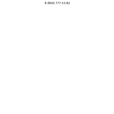
8 (800) 777-53-82
Обратный звонок