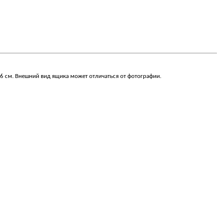
16 см. Внешний вид ящика может отличаться от фотографии.