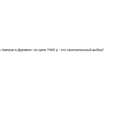
 «Завтрак в Деревне» по цене 7460 р - это замечательный выбор!