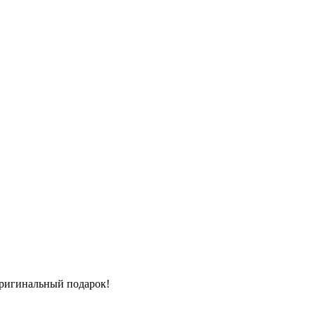
оригинальный подарок!