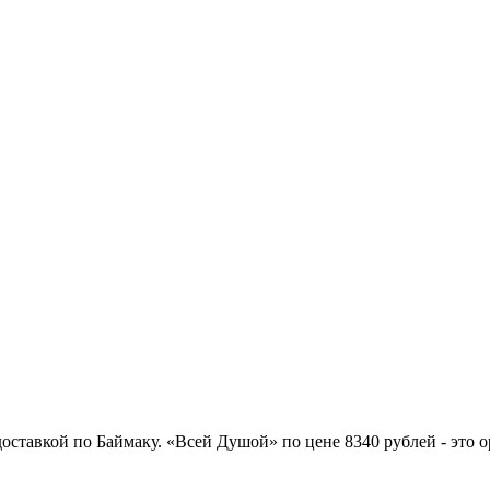
оставкой по Баймаку. «Всей Душой» по цене 8340 рублей - это 