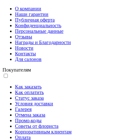
О компании
Наши гарантии
Публичная оферта
Конфиденциальность
Персональные данные
Отзывы
Награды и Благодарности
Новости
Контакты
Для салонов
Покупателям
Как заказать
Как оплатить
Статус заказа
Условия доставки
Галерея
Отмена заказа
Промо-коды
Советы от флориста
Корпоративным клиентам
Оплата