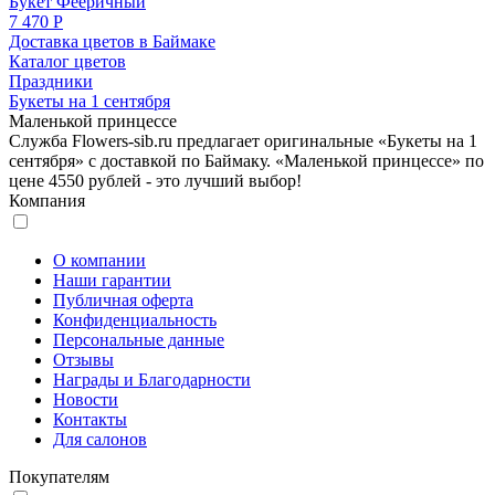
Букет Фееричный
7 470 Р
Доставка цветов в Баймаке
Каталог цветов
Праздники
Букеты на 1 сентября
Маленькой принцессе
Служба Flowers-sib.ru предлагает оригинальные «Букеты на 1
сентября» с доставкой по Баймаку. «Маленькой принцессе» по
цене 4550 рублей - это лучший выбор!
Компания
О компании
Наши гарантии
Публичная оферта
Конфиденциальность
Персональные данные
Отзывы
Награды и Благодарности
Новости
Контакты
Для салонов
Покупателям