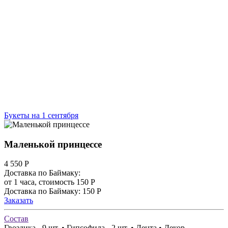
Букеты на 1 сентября
Маленькой принцессе
4 550
Р
Доставка по Баймаку:
от 1 часа, стоимость 150 Р
Доставка по Баймаку: 150 Р
Заказать
Состав
Гвоздика - 9 шт. • Гипсофила - 2 шт. • Лента • Декор