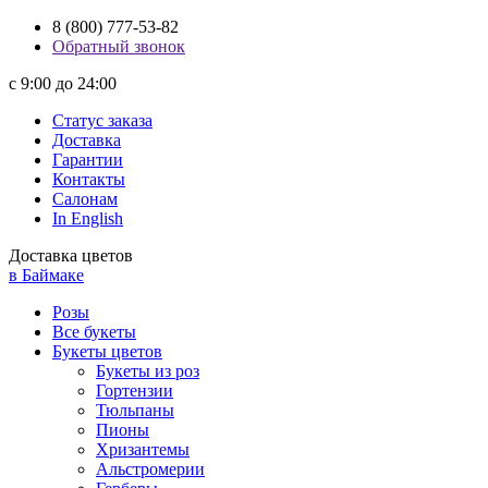
8 (800) 777-53-82
Обратный звонок
с 9:00 до 24:00
Статус заказа
Доставка
Гарантии
Контакты
Салонам
In English
Доставка цветов
в Баймаке
Розы
Все букеты
Букеты цветов
Букеты из роз
Гортензии
Тюльпаны
Пионы
Хризантемы
Альстромерии