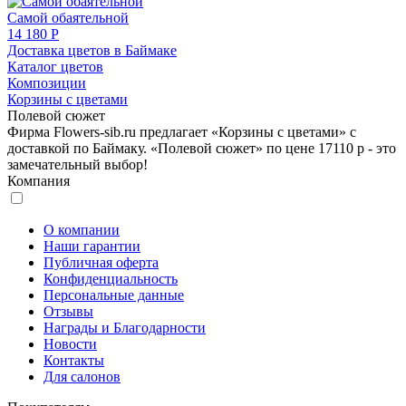
Самой обаятельной
14 180 Р
Доставка цветов в Баймаке
Каталог цветов
Композиции
Корзины с цветами
Полевой сюжет
Фирма Flowers-sib.ru предлагает «Корзины с цветами» с
доставкой по Баймаку. «Полевой сюжет» по цене 17110 р - это
замечательный выбор!
Компания
О компании
Наши гарантии
Публичная оферта
Конфиденциальность
Персональные данные
Отзывы
Награды и Благодарности
Новости
Контакты
Для салонов