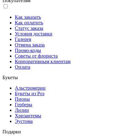
Покупателям
Как заказать
Как оплатить
Статус заказа
Условия доставки
Галерея
Отмена заказа
Промо-коды
Советы от флориста
Корпоративным клиентам
Оплата
Букеты
Альстромерии
Букеты из Роз
Пионы
Герберы
Лилии
Хризантемы
Эустома
Подарки