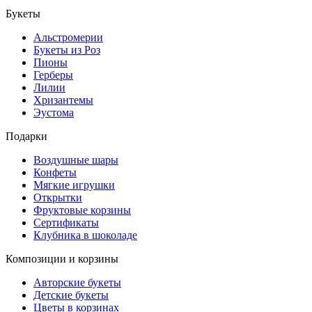
Букеты
Альстромерии
Букеты из Роз
Пионы
Герберы
Лилии
Хризантемы
Эустома
Подарки
Воздушные шары
Конфеты
Мягкие игрушки
Открытки
Фруктовые корзины
Сертификаты
Клубника в шоколаде
Композиции и корзины
Авторские букеты
Детские букеты
Цветы в корзинах