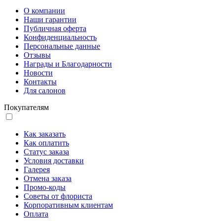
О компании
Наши гарантии
Публичная оферта
Конфиденциальность
Персональные данные
Отзывы
Награды и Благодарности
Новости
Контакты
Для салонов
Покупателям
Как заказать
Как оплатить
Статус заказа
Условия доставки
Галерея
Отмена заказа
Промо-коды
Советы от флориста
Корпоративным клиентам
Оплата