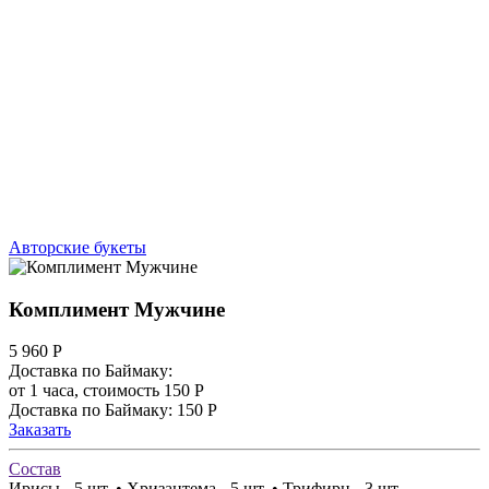
Авторские букеты
Комплимент Мужчине
5 960
Р
Доставка по Баймаку:
от 1 часа, стоимость 150 Р
Доставка по Баймаку: 150 Р
Заказать
Состав
Ирисы - 5 шт. • Хризантема - 5 шт. • Трифирн - 3 шт.