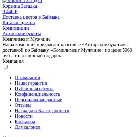
Корзина Загадка
9 440 Р
Доставка цветов в Баймаке
Каталог цветов
Композиции
Авторские букеты
Комплимент Мужчине
Наша компания предлагает красивые «Авторские букеты» с
доставкой по Баймаку. «Комплимент Мужчине» по цене 5960
руб - это отличный подарок!
Компания
О компании
Наши гарантии
Публичная оферта
Конфиденциальность
Персональные данные
Отзывы
Награды и Благодарности
Новости
Контакты
Для салонов