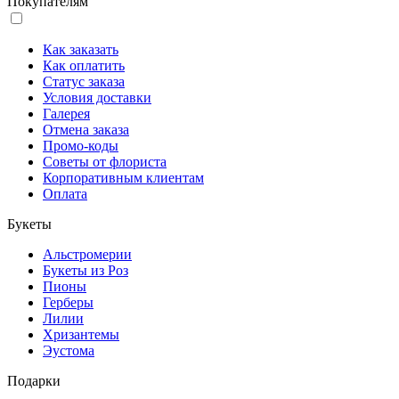
Покупателям
Как заказать
Как оплатить
Статус заказа
Условия доставки
Галерея
Отмена заказа
Промо-коды
Советы от флориста
Корпоративным клиентам
Оплата
Букеты
Альстромерии
Букеты из Роз
Пионы
Герберы
Лилии
Хризантемы
Эустома
Подарки