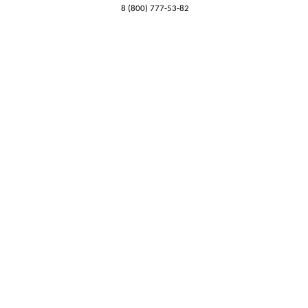
8 (800) 777-53-82
Обратный звонок