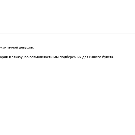
омантичной девушки.
арии к заказу, по возможности мы подберём их для Вашего букета.