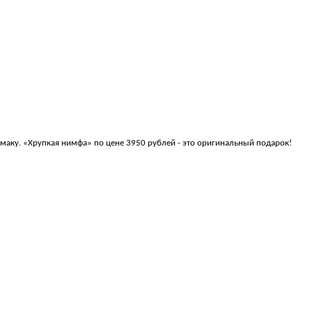
маку. «Хрупкая нимфа» по цене 3950 рублей - это оригинальный подарок!