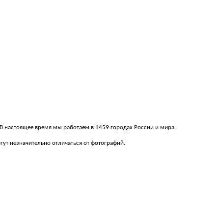
. В настоящее время мы работаем в 1459 городах России и мира.
ут незначительно отличаться от фотографий.