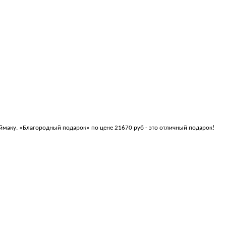
ймаку. «Благородный подарок» по цене 21670 руб - это отличный подарок!