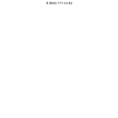
8 (800) 777-53-82
Обратный звонок