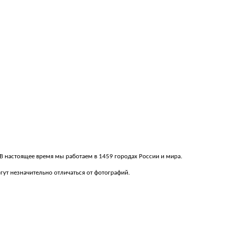
. В настоящее время мы работаем в 1459 городах России и мира.
ут незначительно отличаться от фотографий.