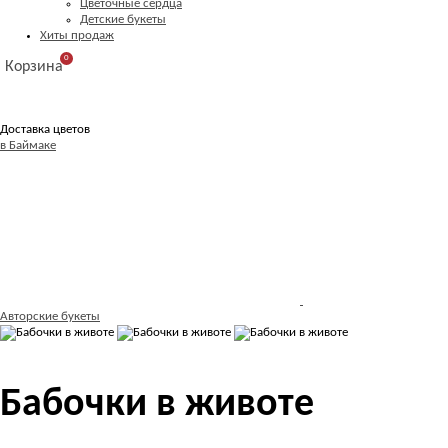
Цветочные сердца
Детские букеты
Хиты продаж
0
Корзина
Доставка цветов
в Баймаке
Авторские букеты
Бабочки в животе