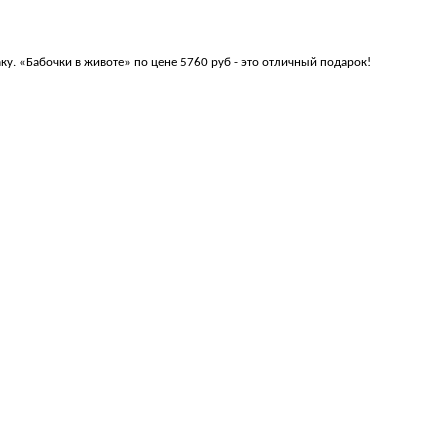
у. «Бабочки в животе» по цене 5760 руб - это отличный подарок!