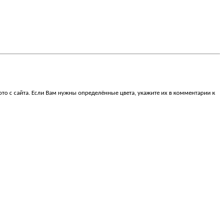
ото с сайта. Если Вам нужны определённые цвета, укажите их в комментарии к