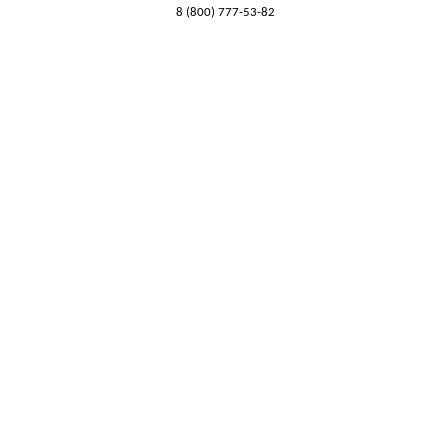
8 (800) 777-53-82
Обратный звонок